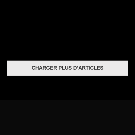
CHARGER PLUS D’ARTICLES