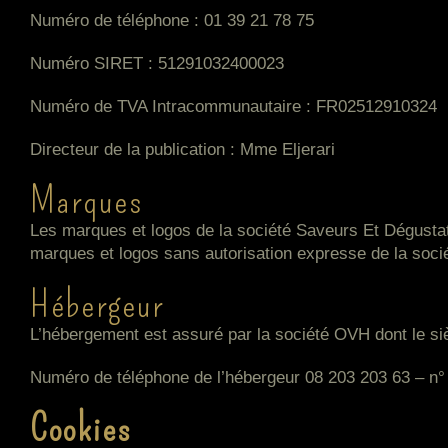
Numéro de téléphone : 01 39 21 78 75
Numéro SIRET : 51291032400023
Numéro de TVA Intracommunautaire : FR02512910324
Directeur de la publication : Mme Eljerari
Marques
Les marques et logos de la société Saveurs Et Dégustati
marques et logos sans autorisation expresse de la soc
Hébergeur
L’hébergement est assuré par la société OVH dont le si
Numéro de téléphone de l’hébergeur 08 203 203 63 – n° 
Cookies