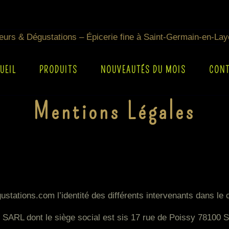
UEIL
PRODUITS
NOUVEAUTÉS DU MOIS
CON
Mentions Légales
stations.com l’identité des différents intervenants dans le c
s SARL dont le siège social est sis 17 rue de Poissy 78100 