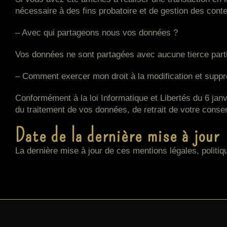
nécessaire à des fins probatoire et de gestion des conte
– Avec qui partageons nous vos données ?
Vos données ne sont partagées avec aucune tierce parti
– Comment exercer mon droit à la modification et supp
Conformément à la loi Informatique et Libertés du 6 janv
du traitement de vos données, de retrait de votre conse
Date de la dernière mise à jour
La dernière mise à jour de ces mentions légales, politiqu