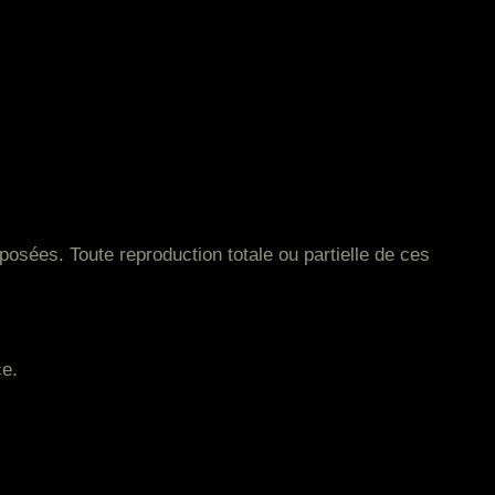
osées. Toute reproduction totale ou partielle de ces
ce.