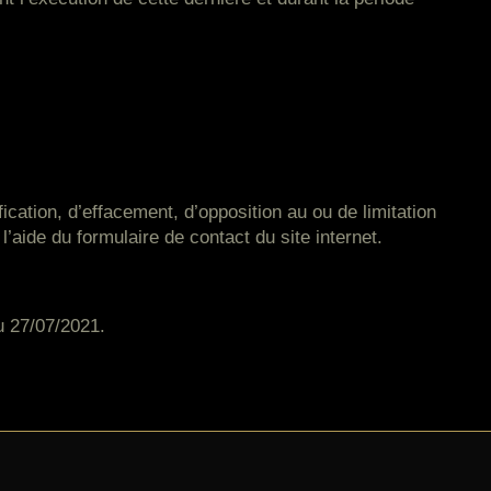
ication, d’effacement, d’opposition au ou de limitation
aide du formulaire de contact du site internet.
du 27/07/2021.