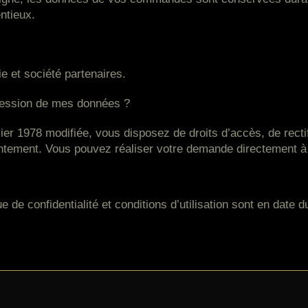
ntieux.
e et société partenaires.
ression de mes données ?
ier 1978 modifiée, vous disposez de droits d’accès, de rectif
ntement. Vous pouvez réaliser votre demande directement à l’
e de confidentialité et conditions d’utilisation sont en date 