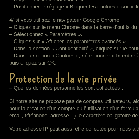
– Positionner le réglage « Bloquer les cookies » sur « T
4/ si vous utilisez le navigateur Google Chrome
– Cliquez sur le menu Chrome dans la barre d’outils du 
– Sélectionnez « Paramètres ».
– Cliquez sur « Afficher les paramètres avancés ».
– Dans la section « Confidentialité », cliquez sur le bo
– Dans la section « Cookies », sélectionner « Interdire 
puis cliquez sur OK.
Protection de la vie privée
– Quelles données personnelles sont collectées :
Si notre site ne propose pas de comptes utilisateurs, a
pour la création d’un compte ou l’utilisation d’un form
email, téléphone, adresse…) le caractère obligatoire de
Votre adresse IP peut aussi être collectée pour nous ai