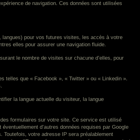
e expérience de navigation. Ces données sont utilisées
langues) pour vos futures visites, les accès à votre
tres elles pour assurer une navigation fluide.
surant le nombre de visites sur chacune d’elles, pour
ces telles que « Facebook », « Twitter » ou « Linkedin ».
.
ifier la langue actuelle du visiteur, la langue
s formulaires sur votre site. Ce service est utilisé
 et éventuellement d’autres données requises par Google
. Toutefois, votre adresse IP sera préalablement