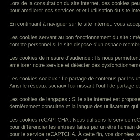
Lors de la consultation du site internet, des cookies pe
pour améliorer nos services et et l’utilisation du site inte
En continuant à naviguer sur le site internet, vous accep
Les cookies servant au bon fonctionnement du site :
mém
compte personnel si le site dispose d’un espace membre, 
Les cookies de mesure d’audience :
Ils nous permettent
améliorer notre service et détecter des dysfonctionnem
Les cookies sociaux :
Le partage de contenus par les util
Ainsi le réseaux sociaux fournissant l’outil de partage 
Les cookies de langages :
Si le site internet est proposé
dernièrement consultée et la langue des utilisateurs qui
Les cookies reCAPTCHA :
Nous utilisons le service reC
pour différencier les entrées faites par un être humain
pour le service reCAPTCHA. À cette fin, vos données se