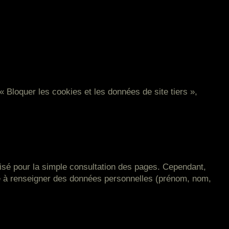
« Bloquer les cookies et les données de site tiers »,
lisé pour la simple consultation des pages. Cependant,
vité à renseigner des données personnelles (prénom, nom,