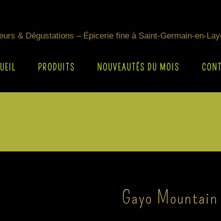
UEIL
PRODUITS
NOUVEAUTÉS DU MOIS
CON
Gayo Mountain