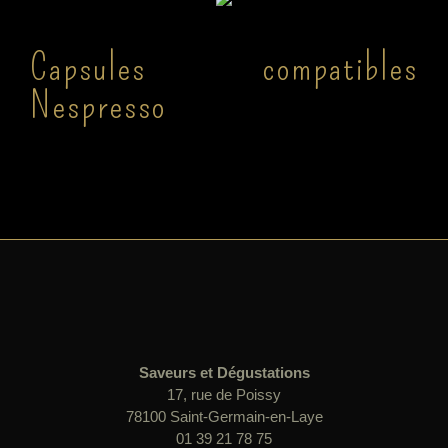
Capsules compatibles
Nespresso
Saveurs et Dégustations
17, rue de Poissy
78100 Saint-Germain-en-Laye
01 39 21 78 75